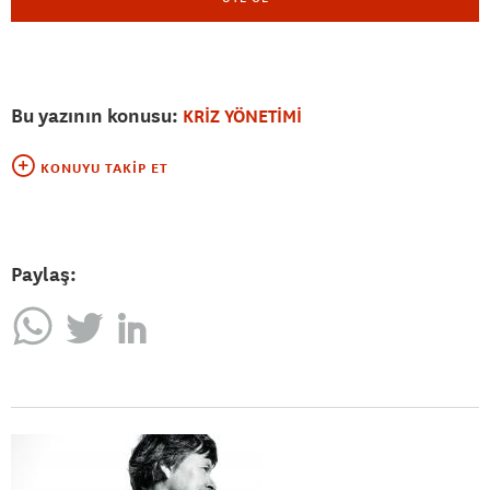
Bu yazının konusu:
KRİZ YÖNETİMİ
KONUYU TAKIP ET
Paylaş: