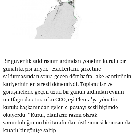
Bir güvenlik saldırısının ardından yönetim kurulu bir
günah keçisi arıyor. Hackerların şirketine
saldırmasından sonra geçen dört hafta Jake Santini’nin
kariyerinin en stresli dönemiydi. Toplantılar ve
görüşmelerle geçen uzun bir günün ardından evinin
mutfağında oturan bu CEO, eşi Fleura’ya yönetim
kurulu başkanından gelen e-postayı sesli biçimde
okuyordu: “Kurul, olanların resmi olarak
sorumluluğunun biri tarafından üstlenmesi konusunda
kararlı bir görüşe sahip.