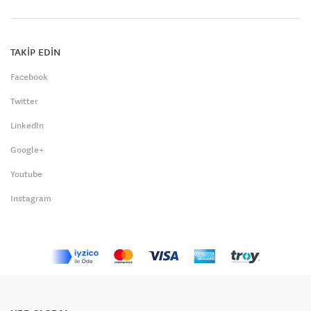
TAKİP EDİN
Facebook
Twitter
LinkedIn
Google+
Youtube
Instagram