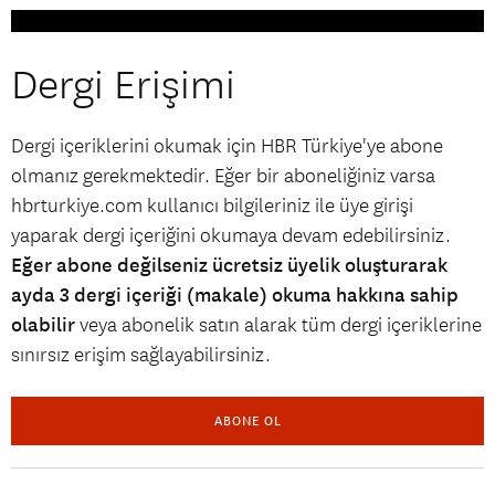
Dergi Erişimi
Dergi içeriklerini okumak için HBR Türkiye'ye abone
olmanız gerekmektedir. Eğer bir aboneliğiniz varsa
hbrturkiye.com kullanıcı bilgileriniz ile üye girişi
yaparak dergi içeriğini okumaya devam edebilirsiniz.
Eğer abone değilseniz ücretsiz üyelik oluşturarak
ayda 3 dergi içeriği (makale) okuma hakkına sahip
olabilir
veya abonelik satın alarak tüm dergi içeriklerine
sınırsız erişim sağlayabilirsiniz.
ABONE OL