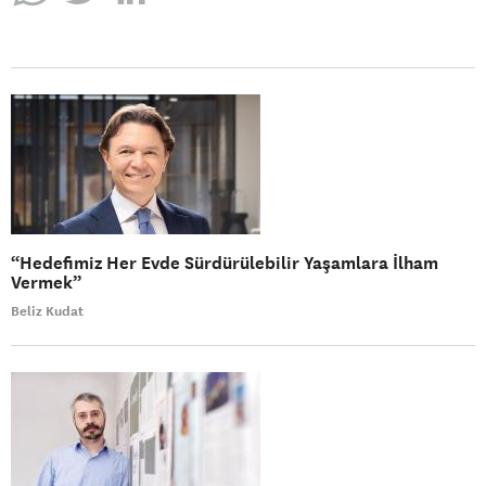
“Hedefimiz Her Evde Sürdürülebilir Yaşamlara İlham
Vermek”
Beliz Kudat