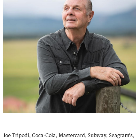
Joe Tripodi, Coca-Cola, Mastercard, Subway, Seagram’s,