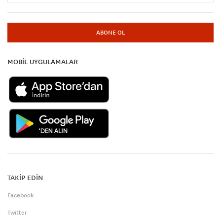
ABONE OL
MOBİL UYGULAMALAR
TAKİP EDİN
Facebook
Twitter