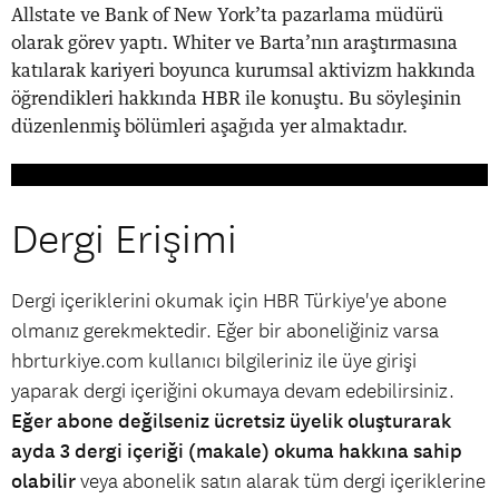
Allstate ve Bank of New York’ta pazarlama müdürü
olarak görev yaptı. Whiter ve Barta’nın araştırmasına
katılarak kariyeri boyunca kurumsal aktivizm hakkında
öğrendikleri hakkında HBR ile konuştu. Bu söyleşinin
düzenlenmiş bölümleri aşağıda yer almaktadır.
Dergi Erişimi
Dergi içeriklerini okumak için HBR Türkiye'ye abone
olmanız gerekmektedir. Eğer bir aboneliğiniz varsa
hbrturkiye.com kullanıcı bilgileriniz ile üye girişi
yaparak dergi içeriğini okumaya devam edebilirsiniz.
Eğer abone değilseniz ücretsiz üyelik oluşturarak
ayda 3 dergi içeriği (makale) okuma hakkına sahip
olabilir
veya abonelik satın alarak tüm dergi içeriklerine