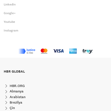
LinkedIn
Google+
Youtube
Instagram
HBR GLOBAL
HBR.ORG
Almanya
Arabistan
Brezilya
Çin