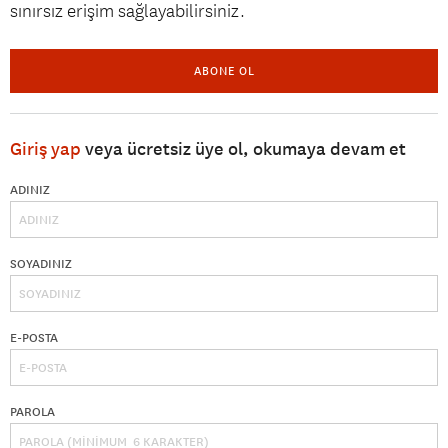
sınırsız erişim sağlayabilirsiniz.
ABONE OL
Giriş yap
veya ücretsiz üye ol, okumaya devam et
ADINIZ
SOYADINIZ
E-POSTA
PAROLA