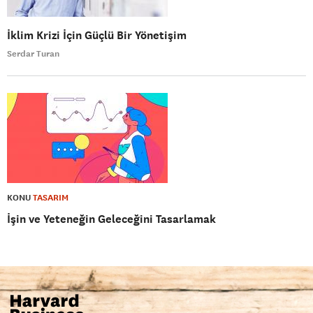
İklim Krizi İçin Güçlü Bir Yönetişim
Serdar Turan
KONU
TASARIM
İşin ve Yeteneğin Geleceğini Tasarlamak