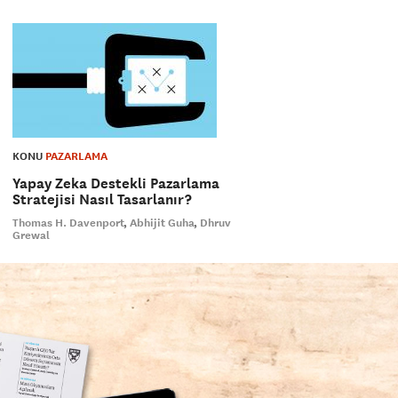
KONU
PAZARLAMA
Yapay Zeka Destekli Pazarlama
Stratejisi Nasıl Tasarlanır?
Thomas H. Davenport
Abhijit Guha
Dhruv
Grewal