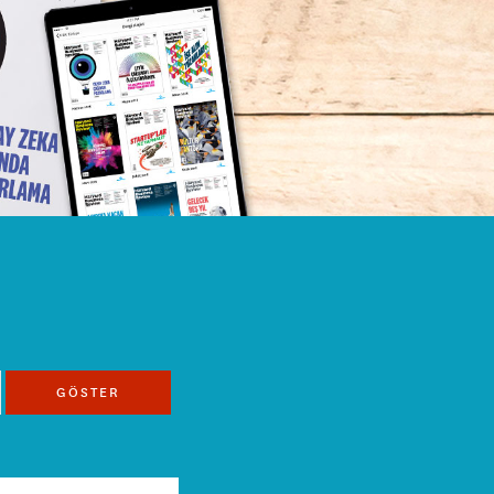
GÖSTER