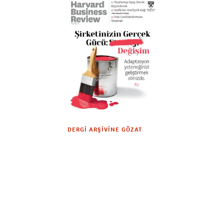
DERGI ARŞIVINE GÖZAT