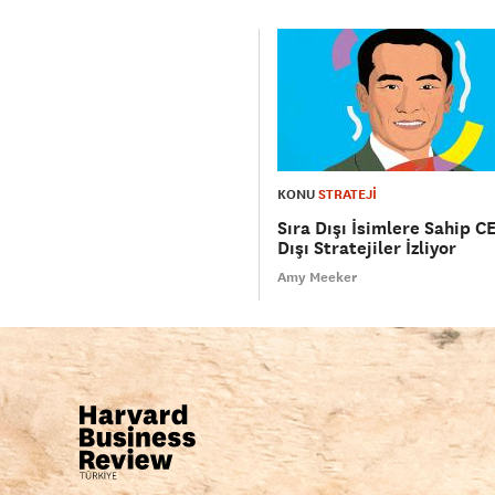
KONU
STRATEJİ
Sıra Dışı İsimlere Sahip CE
Dışı Stratejiler İzliyor
Amy Meeker