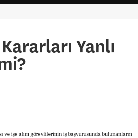
 Kararları Yanlı
 mi?
ı ve işe alım görevlilerinin iş başvurusunda bulunanların