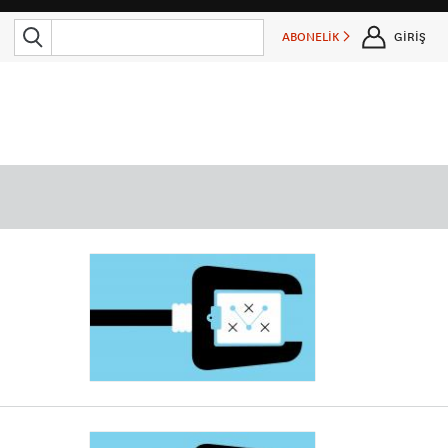
ABONELİK
GİRİŞ