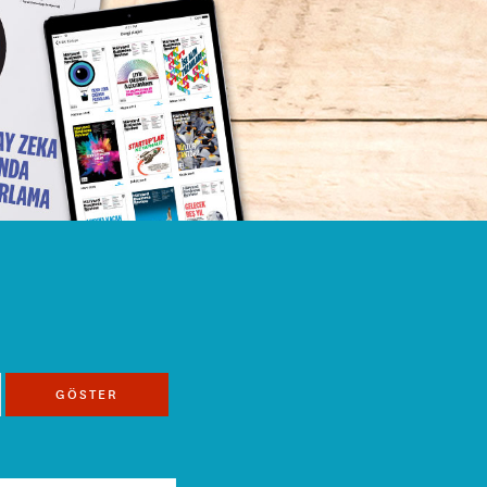
GÖSTER