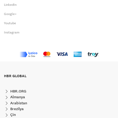
LinkedIn
Google+
Youtube
Instagram
HBR GLOBAL
HBR.ORG
Almanya
Arabistan
Brezilya
Çin