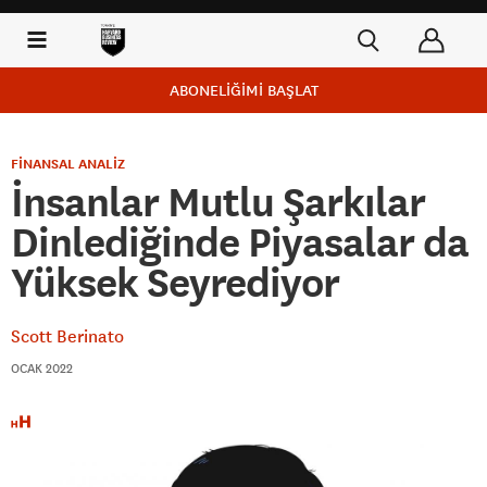
ABONELİĞİMİ BAŞLAT
FİNANSAL ANALİZ
İnsanlar Mutlu Şarkılar
Dinlediğinde Piyasalar da
Yüksek Seyrediyor
Scott Berinato
OCAK 2022