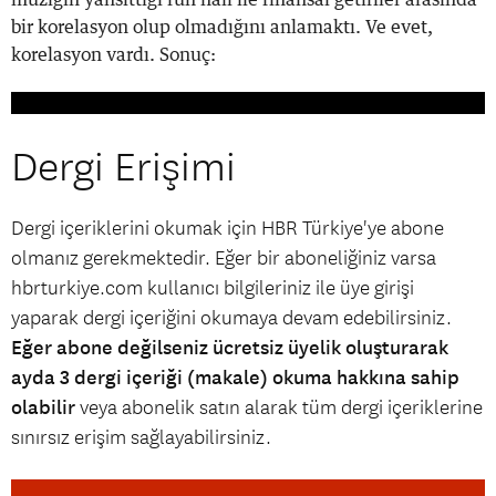
bir korelasyon olup olmadığını anlamaktı. Ve evet,
korelasyon vardı. Sonuç:
Dergi Erişimi
Dergi içeriklerini okumak için HBR Türkiye'ye abone
olmanız gerekmektedir. Eğer bir aboneliğiniz varsa
hbrturkiye.com kullanıcı bilgileriniz ile üye girişi
yaparak dergi içeriğini okumaya devam edebilirsiniz.
Eğer abone değilseniz ücretsiz üyelik oluşturarak
ayda 3 dergi içeriği (makale) okuma hakkına sahip
olabilir
veya abonelik satın alarak tüm dergi içeriklerine
sınırsız erişim sağlayabilirsiniz.