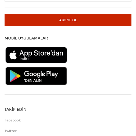
ABONE OL
MOBİL UYGULAMALAR
TAKİP EDİN
Facebook
Twitter