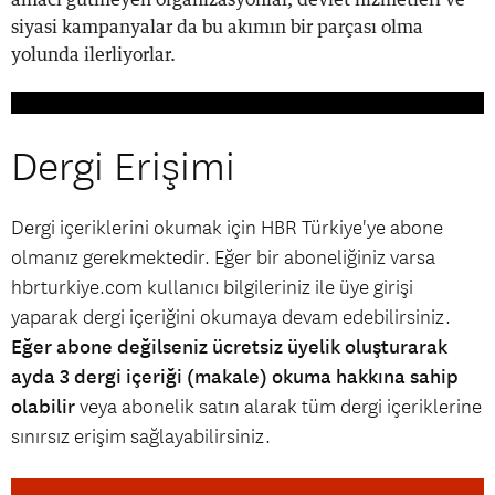
siyasi kampanyalar da bu akımın bir parçası olma
yolunda ilerliyorlar.
Dergi Erişimi
Dergi içeriklerini okumak için HBR Türkiye'ye abone
olmanız gerekmektedir. Eğer bir aboneliğiniz varsa
hbrturkiye.com kullanıcı bilgileriniz ile üye girişi
yaparak dergi içeriğini okumaya devam edebilirsiniz.
Eğer abone değilseniz ücretsiz üyelik oluşturarak
ayda 3 dergi içeriği (makale) okuma hakkına sahip
olabilir
veya abonelik satın alarak tüm dergi içeriklerine
sınırsız erişim sağlayabilirsiniz.