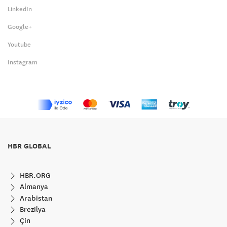
LinkedIn
Google+
Youtube
Instagram
HBR GLOBAL
HBR.ORG
Almanya
Arabistan
Brezilya
Çin