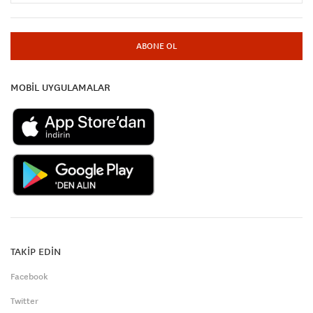
ABONE OL
MOBİL UYGULAMALAR
TAKİP EDİN
Facebook
Twitter