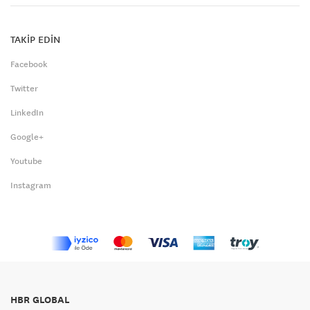
TAKİP EDİN
Facebook
Twitter
LinkedIn
Google+
Youtube
Instagram
HBR GLOBAL