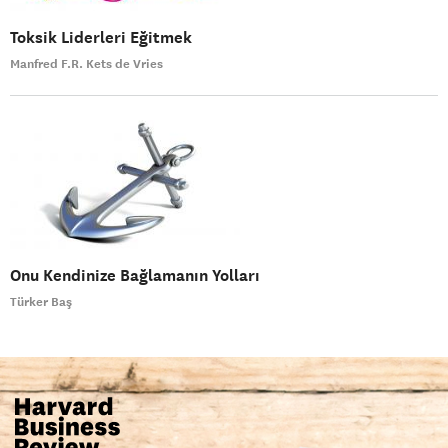
Toksik Liderleri Eğitmek
Manfred F.R. Kets de Vries
Onu Kendinize Bağlamanın Yolları
Türker Baş