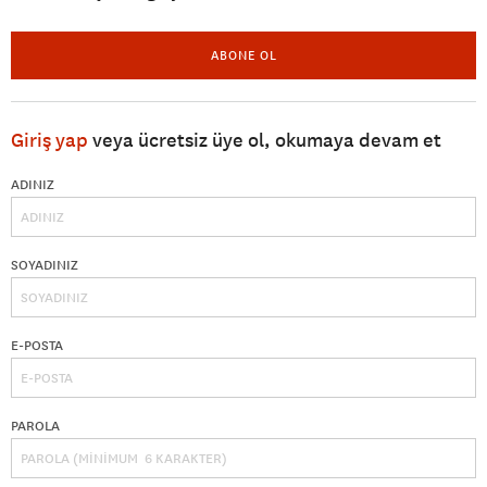
ABONE OL
Giriş yap
veya ücretsiz üye ol, okumaya devam et
ADINIZ
SOYADINIZ
E-POSTA
PAROLA