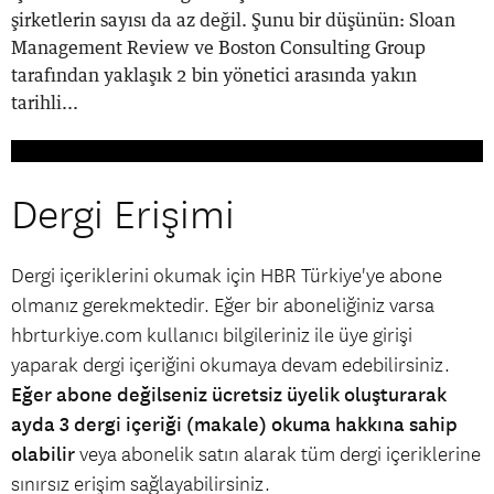
şirketlerin sayısı da az değil. Şunu bir düşünün: Sloan
Management Review ve Boston Consulting Group
tarafından yaklaşık 2 bin yönetici arasında yakın
tarihli...
Dergi Erişimi
Dergi içeriklerini okumak için HBR Türkiye'ye abone
olmanız gerekmektedir. Eğer bir aboneliğiniz varsa
hbrturkiye.com kullanıcı bilgileriniz ile üye girişi
yaparak dergi içeriğini okumaya devam edebilirsiniz.
Eğer abone değilseniz ücretsiz üyelik oluşturarak
ayda 3 dergi içeriği (makale) okuma hakkına sahip
olabilir
veya abonelik satın alarak tüm dergi içeriklerine
sınırsız erişim sağlayabilirsiniz.