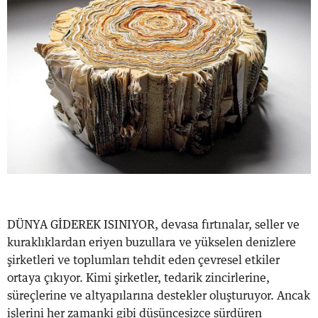
DÜNYA GİDEREK ISINIYOR, devasa fırtınalar, seller ve
kuraklıklardan eriyen buzullara ve yükselen denizlere
şirketleri ve toplumları tehdit eden çevresel etkiler
ortaya çıkıyor. Kimi şirketler, tedarik zincirlerine,
süreçlerine ve altyapılarına destekler oluşturuyor. Ancak
işlerini her zamanki gibi düşüncesizce sürdüren