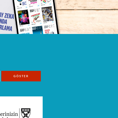
GÖSTER