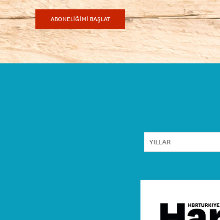
ABONELİĞİMİ BAŞLAT