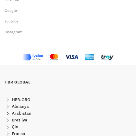
Google+
Youtube
Instagram
HBR GLOBAL
HBR.ORG
Almanya
Arabistan
Brezilya
Çin
Fransa