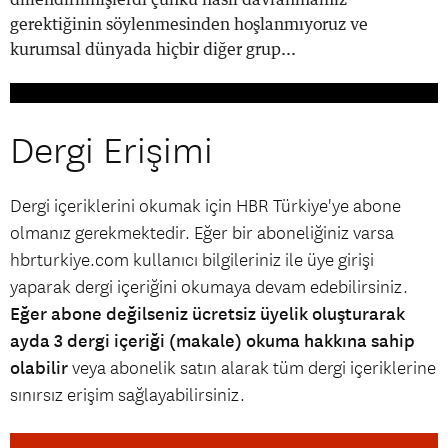
gerektiğinin söylenmesinden hoşlanmıyoruz ve
kurumsal dünyada hiçbir diğer grup...
Dergi Erişimi
Dergi içeriklerini okumak için HBR Türkiye'ye abone
olmanız gerekmektedir. Eğer bir aboneliğiniz varsa
hbrturkiye.com kullanıcı bilgileriniz ile üye girişi
yaparak dergi içeriğini okumaya devam edebilirsiniz.
Eğer abone değilseniz ücretsiz üyelik oluşturarak
ayda 3 dergi içeriği (makale) okuma hakkına sahip
olabilir
veya abonelik satın alarak tüm dergi içeriklerine
sınırsız erişim sağlayabilirsiniz.