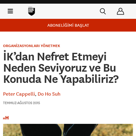
ABONELİĞİMİ BAŞLAT
ORGANİZASYONLARI YÖNETMEK
İK’dan Nefret Etmeyi
Neden Seviyoruz ve Bu
Konuda Ne Yapabiliriz?
Peter Cappelli
Do Ho Suh
TEMMUZ-AĞUSTOS 2015