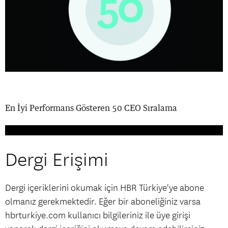
En İyi Performans Gösteren 50 CEO Sıralama
Dergi Erişimi
Dergi içeriklerini okumak için HBR Türkiye'ye abone
olmanız gerekmektedir. Eğer bir aboneliğiniz varsa
hbrturkiye.com kullanıcı bilgileriniz ile üye girişi