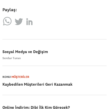
Paylaş:
Sosyal Medya ve Değişim
Serdar Turan
KONU
MÜŞTERİLER
Kaybedilen Müşterileri Geri Kazanmak
Online İndirim: Dibi İlk Kim Görecek?