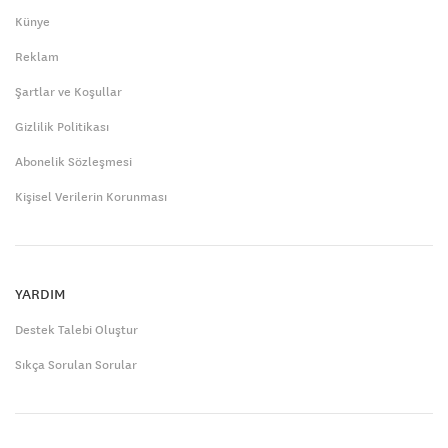
Künye
Reklam
Şartlar ve Koşullar
Gizlilik Politikası
Abonelik Sözleşmesi
Kişisel Verilerin Korunması
YARDIM
Destek Talebi Oluştur
Sıkça Sorulan Sorular