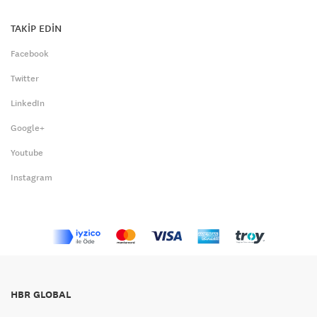
TAKİP EDİN
Facebook
Twitter
LinkedIn
Google+
Youtube
Instagram
HBR GLOBAL