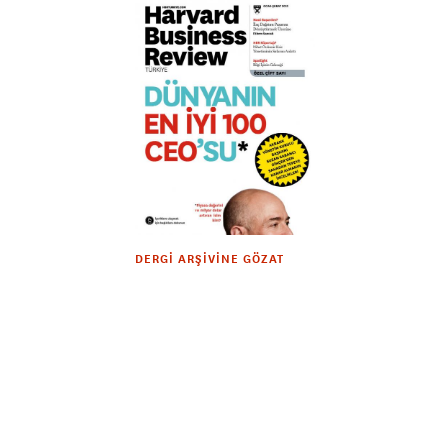
DERGI ARŞIVINE GÖZAT