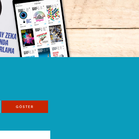
GÖSTER