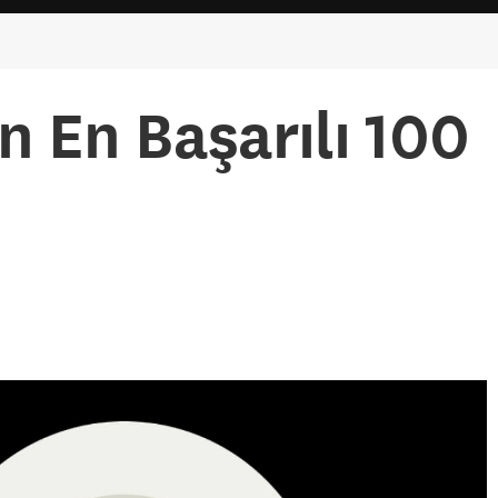
 En Başarılı 100