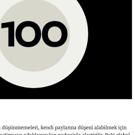
li düşünmemeleri, kendi paylarına düşeni alabilmek için