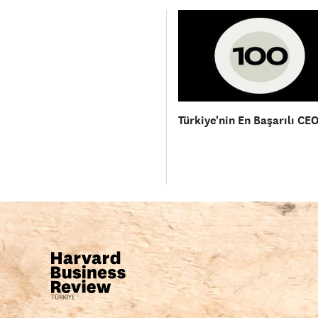
Türkiye'nin En Başarılı CEO