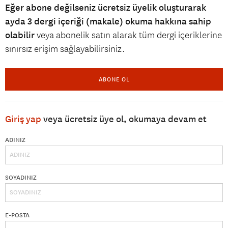
Eğer abone değilseniz ücretsiz üyelik oluşturarak
ayda 3 dergi içeriği (makale) okuma hakkına sahip
olabilir
veya abonelik satın alarak tüm dergi içeriklerine
sınırsız erişim sağlayabilirsiniz.
ABONE OL
Giriş yap
veya ücretsiz üye ol, okumaya devam et
ADINIZ
SOYADINIZ
E-POSTA