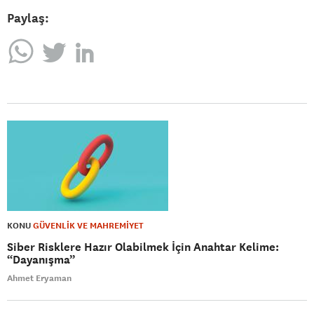
Paylaş:
KONU
GÜVENLİK VE MAHREMİYET
Siber Risklere Hazır Olabilmek İçin Anahtar Kelime:
“Dayanışma”
Ahmet Eryaman