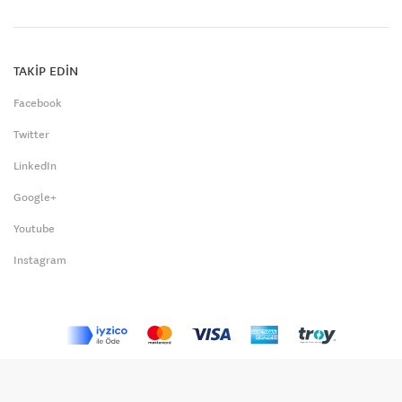
TAKİP EDİN
Facebook
Twitter
LinkedIn
Google+
Youtube
Instagram