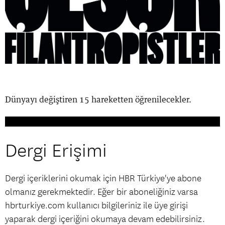
Dünyayı değiştiren 15 hareketten öğrenilecekler.
Dergi Erişimi
Dergi içeriklerini okumak için HBR Türkiye'ye abone
olmanız gerekmektedir. Eğer bir aboneliğiniz varsa
hbrturkiye.com kullanıcı bilgileriniz ile üye girişi
yaparak dergi içeriğini okumaya devam edebilirsiniz.