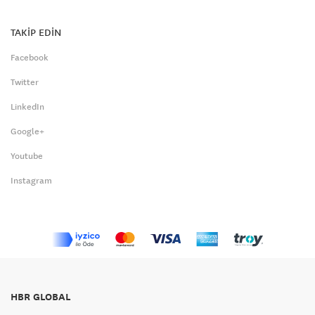
TAKİP EDİN
Facebook
Twitter
LinkedIn
Google+
Youtube
Instagram
HBR GLOBAL