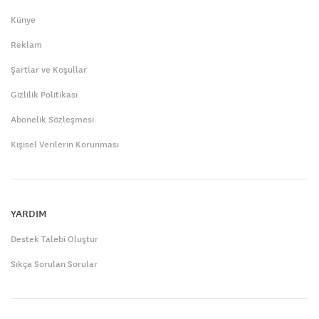
Künye
Reklam
Şartlar ve Koşullar
Gizlilik Politikası
Abonelik Sözleşmesi
Kişisel Verilerin Korunması
YARDIM
Destek Talebi Oluştur
Sıkça Sorulan Sorular