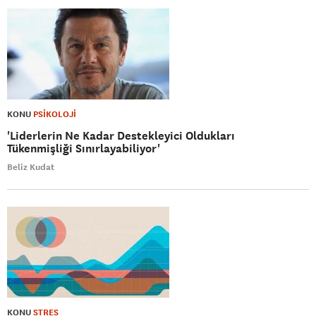
KONU
PSİKOLOJİ
'Liderlerin Ne Kadar Destekleyici Oldukları
Tükenmişliği Sınırlayabiliyor'
Beliz Kudat
KONU
STRES