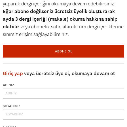
yaparak dergi içeriğini okumaya devam edebilirsiniz.
Eğer abone değilseniz ücretsiz üyelik oluşturarak
ayda 3 dergi içeriği (makale) okuma hakkına sahip
olabilir
veya abonelik satın alarak tüm dergi içeriklerine
sınırsız erişim sağlayabilirsiniz.
ABONE OL
Giriş yap
veya ücretsiz üye ol, okumaya devam et
ADINIZ
SOYADINIZ
E-POSTA