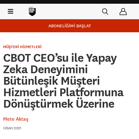
ABONELİĞİMİ BAŞLAT
MÜŞTERİ HİZMETLERİ
CBOT CEO’su ile Yapay
Zeka Deneyimini
Bütünleşik Müşteri
Hizmetleri Platformuna
Dönüştürmek Üzerine
Mete Aktaş
NISAN 2021