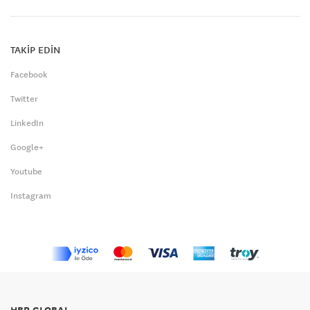
TAKİP EDİN
Facebook
Twitter
LinkedIn
Google+
Youtube
Instagram