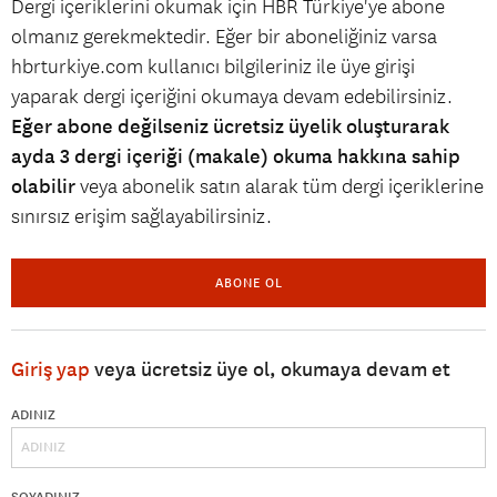
Dergi içeriklerini okumak için HBR Türkiye'ye abone
olmanız gerekmektedir. Eğer bir aboneliğiniz varsa
hbrturkiye.com kullanıcı bilgileriniz ile üye girişi
yaparak dergi içeriğini okumaya devam edebilirsiniz.
Eğer abone değilseniz ücretsiz üyelik oluşturarak
ayda 3 dergi içeriği (makale) okuma hakkına sahip
olabilir
veya abonelik satın alarak tüm dergi içeriklerine
sınırsız erişim sağlayabilirsiniz.
ABONE OL
Giriş yap
veya ücretsiz üye ol, okumaya devam et
ADINIZ
SOYADINIZ