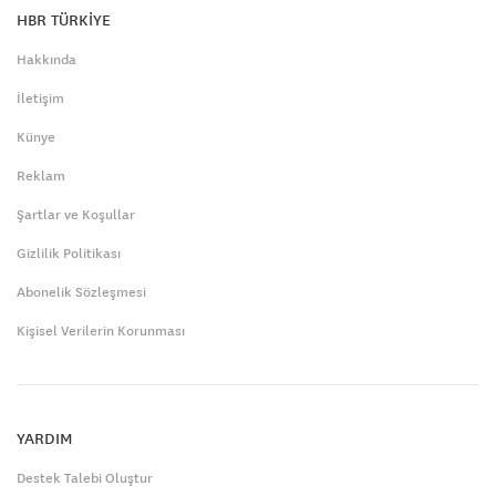
HBR TÜRKİYE
Hakkında
İletişim
Künye
Reklam
Şartlar ve Koşullar
Gizlilik Politikası
Abonelik Sözleşmesi
Kişisel Verilerin Korunması
YARDIM
Destek Talebi Oluştur