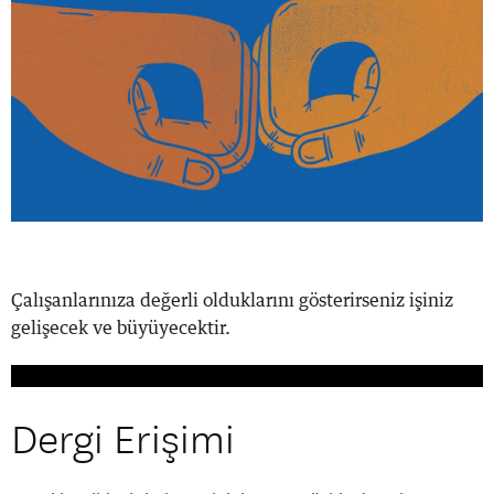
Çalışanlarınıza değerli olduklarını gösterirseniz işiniz
gelişecek ve büyüyecektir.
Dergi Erişimi