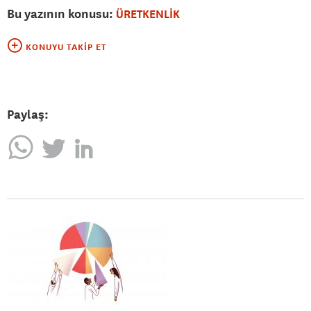
Bu yazının konusu:
ÜRETKENLİK
KONUYU TAKIP ET
Paylaş: