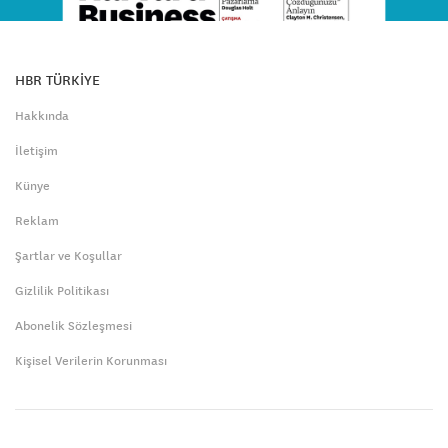
HBR TÜRKİYE
Hakkında
İletişim
Künye
Reklam
Şartlar ve Koşullar
Gizlilik Politikası
Abonelik Sözleşmesi
Kişisel Verilerin Korunması