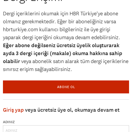
Dergi içeriklerini okumak için HBR Türkiye'ye abone
olmanız gerekmektedir. Eğer bir aboneliğiniz varsa
hbrturkiye.com kullanıcı bilgileriniz ile üye girişi
yaparak dergi içeriğini okumaya devam edebilirsiniz.
Eğer abone değilseniz ücretsiz üyelik oluşturarak
ayda 3 dergi içeriği (makale) okuma hakkına sahip
olabilir
veya abonelik satın alarak tüm dergi içeriklerine
sınırsız erişim sağlayabilirsiniz.
ABONE OL
Giriş yap
veya ücretsiz üye ol, okumaya devam et
ADINIZ