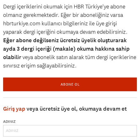
Dergi içeriklerini okumak için HBR Türkiye'ye abone
olmanız gerekmektedir. Eğer bir aboneliğiniz varsa
hbrturkiye.com kullanıcı bilgileriniz ile üye girişi
yaparak dergi içeriğini okumaya devam edebilirsiniz.
Eğer abone değilseniz ücretsiz üyelik oluşturarak
ayda 3 dergi içeriği (makale) okuma hakkına sahip
olabilir
veya abonelik satın alarak tüm dergi içeriklerine
sınırsız erişim sağlayabilirsiniz.
ABONE OL
Giriş yap
veya ücretsiz üye ol, okumaya devam et
ADINIZ