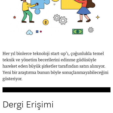
Her yıl binlerce teknoloji start-up’ı, çoğunlukla temel
teknik ve yönetim becerilerini edinme güdüsüyle
hareket eden büyük şirketler tarafından satın alınıyor.
Yeni bir araştırma bunun böyle sonuçlanmayabileceğini
gösteriyor.
Dergi Erişimi