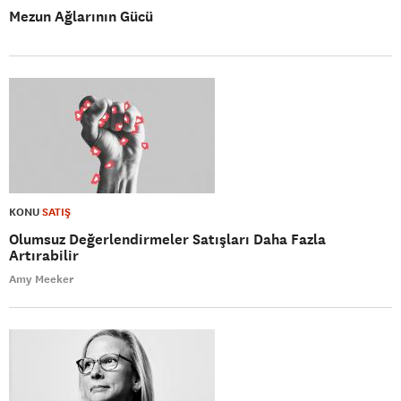
Mezun Ağlarının Gücü
KONU
SATIŞ
Olumsuz Değerlendirmeler Satışları Daha Fazla
Artırabilir
Amy Meeker