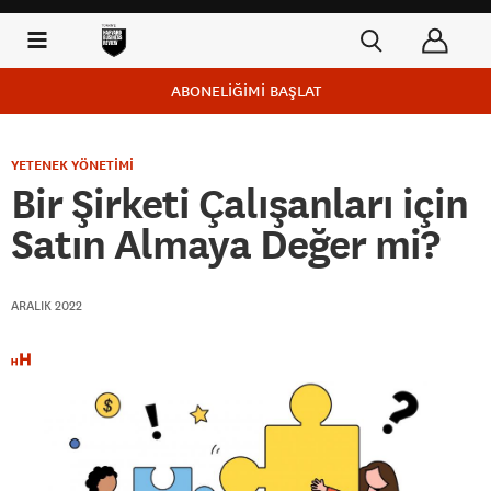
ABONELİĞİMİ BAŞLAT
YETENEK YÖNETİMİ
Bir Şirketi Çalışanları için
Satın Almaya Değer mi?
ARALIK 2022