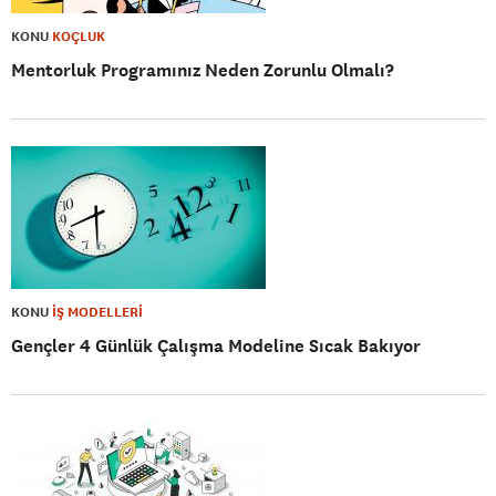
KONU
KOÇLUK
Mentorluk Programınız Neden Zorunlu Olmalı?
KONU
İŞ MODELLERİ
Gençler 4 Günlük Çalışma Modeline Sıcak Bakıyor