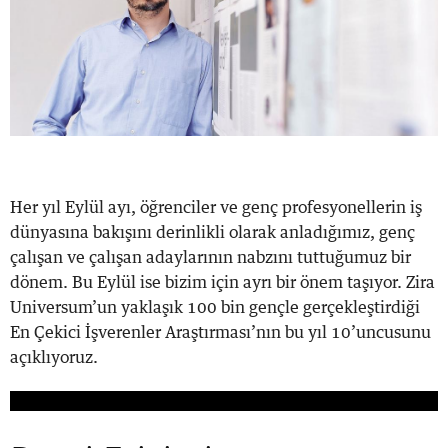
Her yıl Eylül ayı, öğrenciler ve genç profesyonellerin iş
dünyasına bakışını derinlikli olarak anladığımız, genç
çalışan ve çalışan adaylarının nabzını tuttuğumuz bir
dönem. Bu Eylül ise bizim için ayrı bir önem taşıyor. Zira
Universum’un yaklaşık 100 bin gençle gerçekleştirdiği
En Çekici İşverenler Araştırması’nın bu yıl 10’uncusunu
açıklıyoruz.