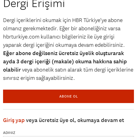
Dergi Erişimi
Dergi içeriklerini okumak için HBR Türkiye'ye abone
olmanız gerekmektedir. Eğer bir aboneliğiniz varsa
hbrturkiye.com kullanıcı bilgileriniz ile üye girişi
yaparak dergi içeriğini okumaya devam edebilirsiniz.
Eğer abone değilseniz ücretsiz üyelik oluşturarak
ayda 3 dergi içeriği (makale) okuma hakkına sahip
olabilir
veya abonelik satın alarak tüm dergi içeriklerine
sınırsız erişim sağlayabilirsiniz.
ABONE OL
Giriş yap
veya ücretsiz üye ol, okumaya devam et
ADINIZ