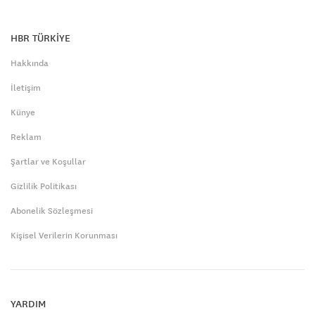
HBR TÜRKİYE
Hakkında
İletişim
Künye
Reklam
Şartlar ve Koşullar
Gizlilik Politikası
Abonelik Sözleşmesi
Kişisel Verilerin Korunması
YARDIM