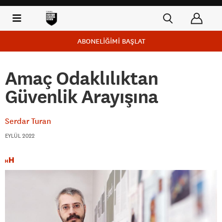
ABONELİĞİMİ BAŞLAT
Amaç Odaklılıktan
Güvenlik Arayışına
Serdar Turan
EYLÜL 2022