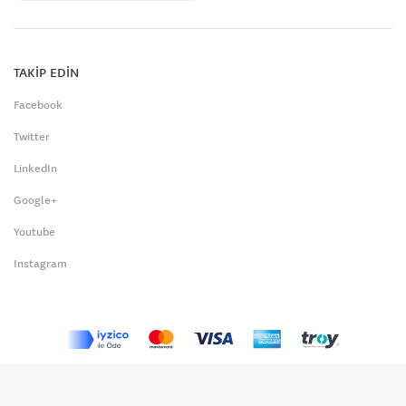
TAKİP EDİN
Facebook
Twitter
LinkedIn
Google+
Youtube
Instagram