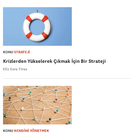
KONU
STRATEJİ
Krizlerden Yükselerek Çıkmak İçin Bir Strateji
Eliz Esra Tiras
KONU
KENDİNİ YÖNETMEK