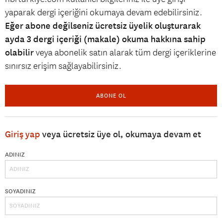
yaparak dergi içeriğini okumaya devam edebilirsiniz.
Eğer abone değilseniz ücretsiz üyelik oluşturarak
ayda 3 dergi içeriği (makale) okuma hakkına sahip
olabilir
veya abonelik satın alarak tüm dergi içeriklerine
sınırsız erişim sağlayabilirsiniz.
ABONE OL
Giriş yap
veya ücretsiz üye ol, okumaya devam et
ADINIZ
SOYADINIZ