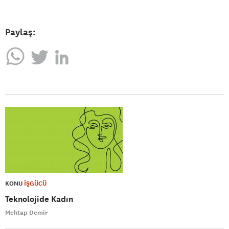
Paylaş:
KONU
İŞGÜCÜ
Teknolojide Kadın
Mehtap Demir