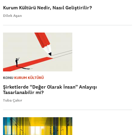
Kurum Kültürü Nedir, Nasıl Geliştirilir?
Dilek Aşan
KONU
KURUM KÜLTÜRÜ
Şirketlerde “Değer Olarak İnsan” Anlayışı
Tasarlanabilir mi?
Tuba Çakır