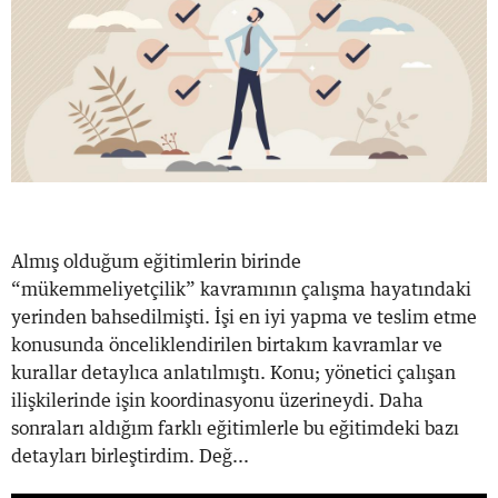
Almış olduğum eğitimlerin birinde
“mükemmeliyetçilik” kavramının çalışma hayatındaki
yerinden bahsedilmişti. İşi en iyi yapma ve teslim etme
konusunda önceliklendirilen birtakım kavramlar ve
kurallar detaylıca anlatılmıştı. Konu; yönetici çalışan
ilişkilerinde işin koordinasyonu üzerineydi. Daha
sonraları aldığım farklı eğitimlerle bu eğitimdeki bazı
detayları birleştirdim. Değ...