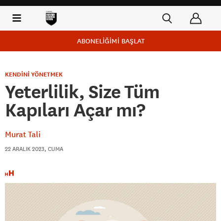
ABONELİĞİMİ BAŞLAT
KENDİNİ YÖNETMEK
Yeterlilik, Size Tüm
Kapıları Açar mı?
Murat Tali
22 ARALIK 2023, CUMA