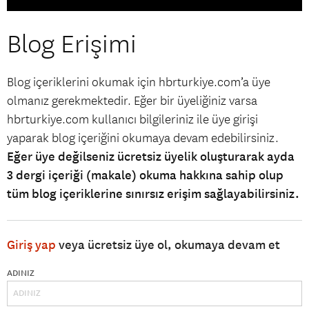
Blog Erişimi
Blog içeriklerini okumak için hbrturkiye.com’a üye
olmanız gerekmektedir. Eğer bir üyeliğiniz varsa
hbrturkiye.com kullanıcı bilgileriniz ile üye girişi
yaparak blog içeriğini okumaya devam edebilirsiniz.
Eğer üye değilseniz ücretsiz üyelik oluşturarak ayda
3 dergi içeriği (makale) okuma hakkına sahip olup
tüm blog içeriklerine sınırsız erişim sağlayabilirsiniz.
Giriş yap
veya ücretsiz üye ol, okumaya devam et
ADINIZ