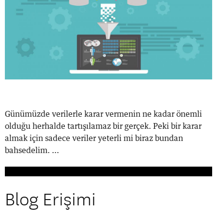
Günümüzde verilerle karar vermenin ne kadar önemli
olduğu herhalde tartışılamaz bir gerçek. Peki bir karar
almak için sadece veriler yeterli mi biraz bundan
bahsedelim. ...
Blog Erişimi