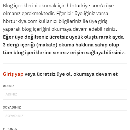
Blog içeriklerini okumak için hbrturkiye.com’a üye
olmanız gerekmektedir. Eğer bir üyeliğiniz varsa
hbrturkiye.com kullanıcı bilgileriniz ile üye girişi
yaparak blog içeriğini okumaya devam edebilirsiniz.
Eğer üye değilseniz ücretsiz üyelik oluşturarak ayda
3 dergi içeriği (makale) okuma hakkına sahip olup
tüm blog içeriklerine sınırsız erişim sağlayabilirsiniz.
Giriş yap
veya ücretsiz üye ol, okumaya devam et
ADINIZ
SOYADINIZ
E-POSTA