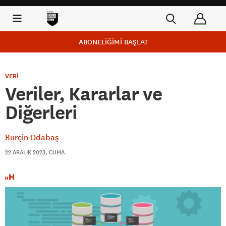
ABONELİĞİMİ BAŞLAT
VERİ
Veriler, Kararlar ve
Diğerleri
Burçin Odabaş
22 ARALIK 2023, CUMA