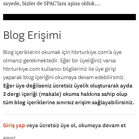
sayede, bizler de SPAC'lara aşina olduk....
Blog Erişimi
Blog içeriklerini okumak için hbrturkiye.com’a üye
olmanız gerekmektedir. Eğer bir üyeliğiniz varsa
hbrturkiye.com kullanıcı bilgileriniz ile üye girişi
yaparak blog içeriğini okumaya devam edebilirsiniz.
Eğer üye değilseniz ücretsiz üyelik oluşturarak ayda
3 dergi içeriği (makale) okuma hakkına sahip olup
tüm blog içeriklerine sınırsız erişim sağlayabilirsiniz.
Giriş yap
veya ücretsiz üye ol, okumaya devam et
ADINIZ