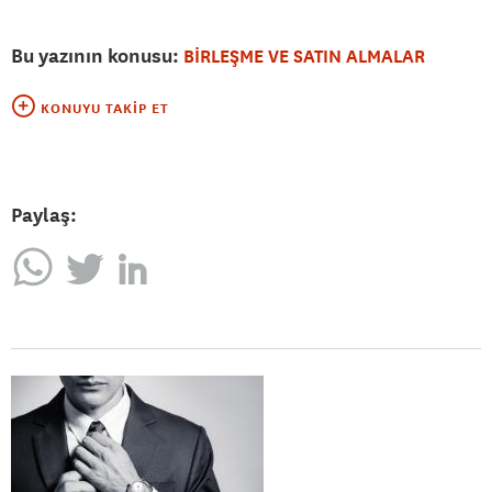
Bu yazının konusu:
BİRLEŞME VE SATIN ALMALAR
KONUYU TAKIP ET
Paylaş: