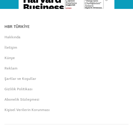
HBR TÜRKİYE
Hakkında
İletişim
Künye
Reklam
Şartlar ve Koşullar
Gizlilik Politikası
Abonelik Sözleşmesi
Kişisel Verilerin Korunması