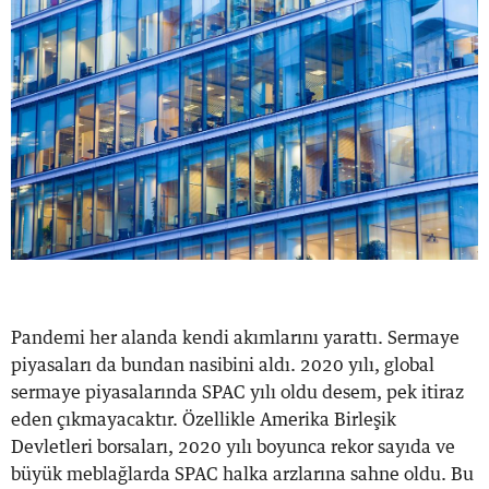
Pandemi her alanda kendi akımlarını yarattı. Sermaye
piyasaları da bundan nasibini aldı. 2020 yılı, global
sermaye piyasalarında SPAC yılı oldu desem, pek itiraz
eden çıkmayacaktır. Özellikle Amerika Birleşik
Devletleri borsaları, 2020 yılı boyunca rekor sayıda ve
büyük meblağlarda SPAC halka arzlarına sahne oldu. Bu