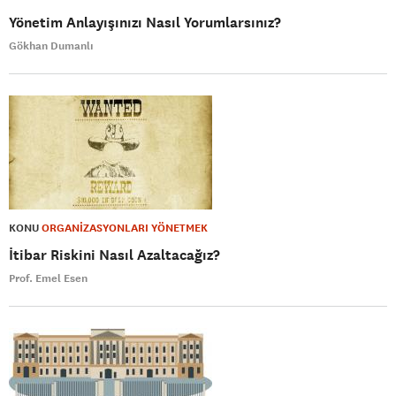
Yönetim Anlayışınızı Nasıl Yorumlarsınız?
Gökhan Dumanlı
KONU
ORGANİZASYONLARI YÖNETMEK
İtibar Riskini Nasıl Azaltacağız?
Prof. Emel Esen