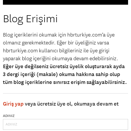
Blog Erişimi
Blog içeriklerini okumak için hbrturkiye.com’a üye
olmanız gerekmektedir. Eğer bir üyeliğiniz varsa
hbrturkiye.com kullanıcı bilgileriniz ile üye girişi
yaparak blog içeriğini okumaya devam edebilirsiniz.
Eğer üye değilseniz ücretsiz üyelik oluşturarak ayda
3 dergi içeriği (makale) okuma hakkına sahip olup
tüm blog içeriklerine sınırsız erişim sağlayabilirsiniz.
Giriş yap
veya ücretsiz üye ol, okumaya devam et
ADINIZ