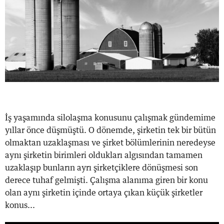
İş yaşamında silolaşma konusunu çalışmak gündemime
yıllar önce düşmüştü. O dönemde, şirketin tek bir bütün
olmaktan uzaklaşması ve şirket bölümlerinin neredeyse
aynı şirketin birimleri oldukları algısından tamamen
uzaklaşıp bunların ayrı şirketçiklere dönüşmesi son
derece tuhaf gelmişti. Çalışma alanıma giren bir konu
olan aynı şirketin içinde ortaya çıkan küçük şirketler
konus...