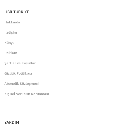
HBR TÜRKİYE
Hakkında
İletişim
Künye
Reklam
Şartlar ve Koşullar
Gizlilik Politikası
Abonelik Sözleşmesi
Kişisel Verilerin Korunması
YARDIM