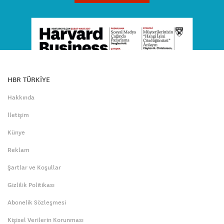
HBR TÜRKİYE
Hakkında
İletişim
Künye
Reklam
Şartlar ve Koşullar
Gizlilik Politikası
Abonelik Sözleşmesi
Kişisel Verilerin Korunması