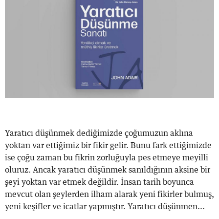
Yaratıcı düşünmek dediğimizde çoğumuzun aklına
yoktan var ettiğimiz bir fikir gelir. Bunu fark ettiğimizde
ise çoğu zaman bu fikrin zorluğuyla pes etmeye meyilli
oluruz. Ancak yaratıcı düşünmek sanıldığının aksine bir
şeyi yoktan var etmek değildir. İnsan tarih boyunca
mevcut olan şeylerden ilham alarak yeni fikirler bulmuş,
yeni keşifler ve icatlar yapmıştır. Yaratıcı düşünmen...