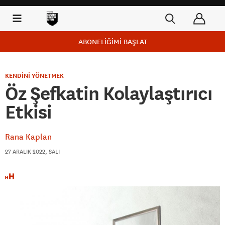
ABONELİĞİMİ BAŞLAT
KENDİNİ YÖNETMEK
Öz Şefkatin Kolaylaştırıcı
Etkisi
Rana Kaplan
27 ARALIK 2022, SALI