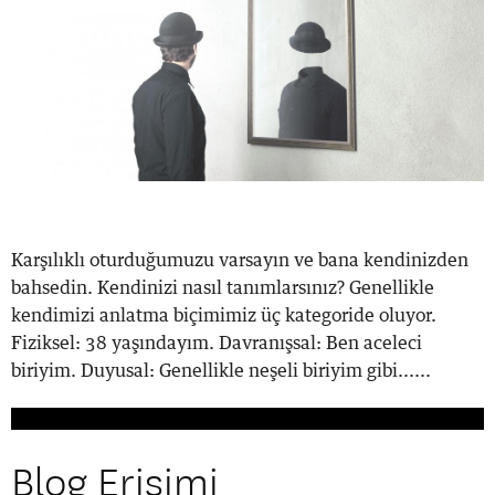
Karşılıklı oturduğumuzu varsayın ve bana kendinizden
bahsedin. Kendinizi nasıl tanımlarsınız? Genellikle
kendimizi anlatma biçimimiz üç kategoride oluyor.
Fiziksel: 38 yaşındayım. Davranışsal: Ben aceleci
biriyim. Duyusal: Genellikle neşeli biriyim gibi......
Blog Erişimi