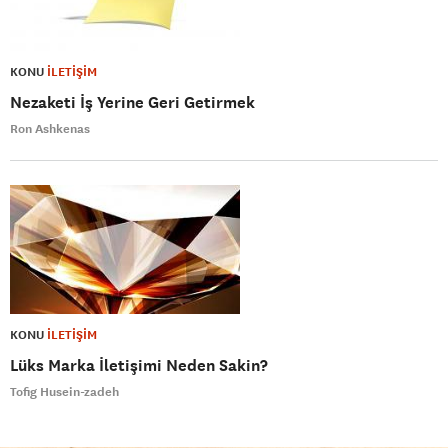
KONU
İLETİŞİM
Nezaketi İş Yerine Geri Getirmek
Ron Ashkenas
KONU
İLETİŞİM
Lüks Marka İletişimi Neden Sakin?
Tofig Husein-zadeh