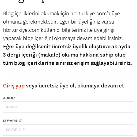
Blog içeriklerini okumak için hbrturkiye.com’a üye
olmanız gerekmektedir. Eğer bir üyeliğiniz varsa
hbrturkiye.com kullanıcı bilgileriniz ile üye girişi
yaparak blog içeriğini okumaya devam edebilirsiniz.
Eğer üye değilseniz ücretsiz üyelik oluşturarak ayda
3 dergi içeriği (makale) okuma hakkına sahip olup
tüm blog içeriklerine sınırsız erişim sağlayabilirsiniz.
Giriş yap
veya ücretsiz üye ol, okumaya devam et
ADINIZ
SOYADINIZ