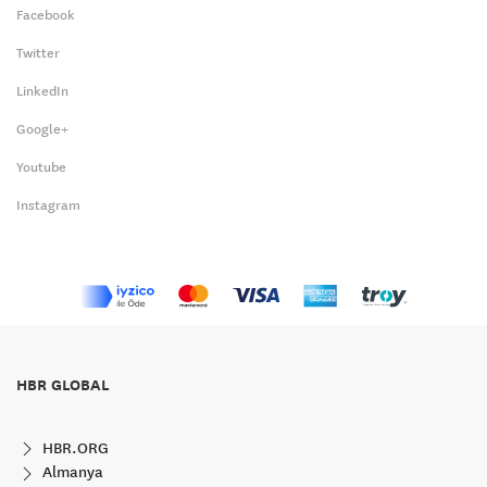
Facebook
Twitter
LinkedIn
Google+
Youtube
Instagram
HBR GLOBAL
HBR.ORG
Almanya