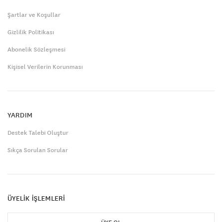
Şartlar ve Koşullar
Gizlilik Politikası
Abonelik Sözleşmesi
Kişisel Verilerin Korunması
YARDIM
Destek Talebi Oluştur
Sıkça Sorulan Sorular
ÜYELİK İŞLEMLERİ