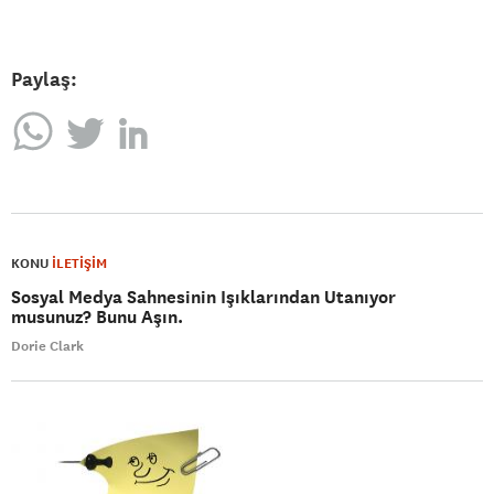
Paylaş:
KONU
İLETİŞİM
Sosyal Medya Sahnesinin Işıklarından Utanıyor
musunuz? Bunu Aşın.
Dorie Clark