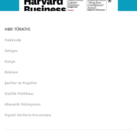
HBR TÜRKİYE
Hakkında
İletişim
Künye
Reklam
Şartlar ve Koşullar
Gizlilik Politikası
Abonelik Sözleşmesi
Kişisel Verilerin Korunması