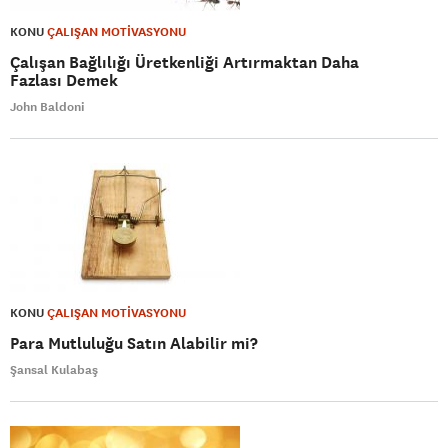
KONU
ÇALIŞAN MOTİVASYONU
Çalışan Bağlılığı Üretkenliği Artırmaktan Daha
Fazlası Demek
John Baldoni
KONU
ÇALIŞAN MOTİVASYONU
Para Mutluluğu Satın Alabilir mi?
Şansal Kulabaş