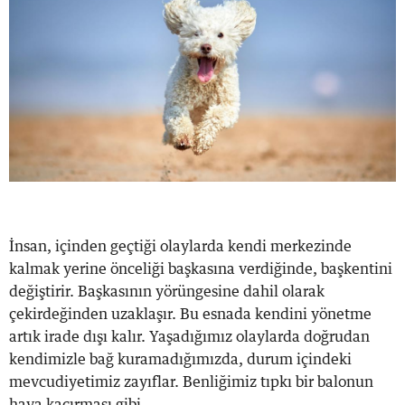
İnsan, içinden geçtiği olaylarda kendi merkezinde
kalmak yerine önceliği başkasına verdiğinde, başkentini
değiştirir. Başkasının yörüngesine dahil olarak
çekirdeğinden uzaklaşır. Bu esnada kendini yönetme
artık irade dışı kalır. Yaşadığımız olaylarda doğrudan
kendimizle bağ kuramadığımızda, durum içindeki
mevcudiyetimiz zayıflar. Benliğimiz tıpkı bir balonun
hava kaçırması gibi...