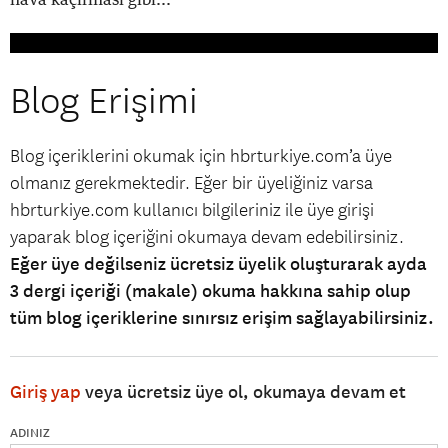
Blog Erişimi
Blog içeriklerini okumak için hbrturkiye.com’a üye
olmanız gerekmektedir. Eğer bir üyeliğiniz varsa
hbrturkiye.com kullanıcı bilgileriniz ile üye girişi
yaparak blog içeriğini okumaya devam edebilirsiniz.
Eğer üye değilseniz ücretsiz üyelik oluşturarak ayda
3 dergi içeriği (makale) okuma hakkına sahip olup
tüm blog içeriklerine sınırsız erişim sağlayabilirsiniz.
Giriş yap
veya ücretsiz üye ol, okumaya devam et
ADINIZ