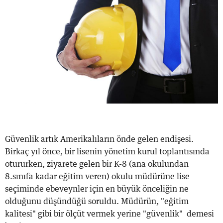
Güvenlik artık Amerikalıların önde gelen endişesi.
Birkaç yıl önce, bir lisenin yönetim kurul toplantısında
otururken, ziyarete gelen bir K-8 (ana okulundan
8.sınıfa kadar eğitim veren) okulu müdürüne lise
seçiminde ebeveynler için en büyük önceliğin ne
olduğunu düşündüğü soruldu. Müdürün, "eğitim
kalitesi" gibi bir ölçüt vermek yerine "güvenlik" demesi