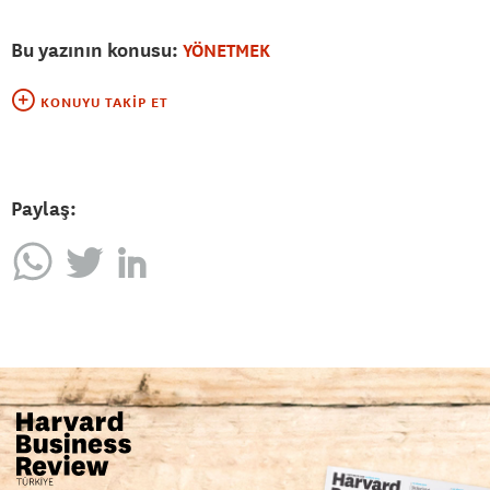
Bu yazının konusu:
YÖNETMEK
KONUYU TAKIP ET
Paylaş: