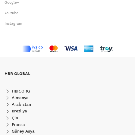
Google+
Youtube
Instagram
HBR GLOBAL
HBR.ORG
Almanya
Arabistan
Brezilya
Çin
Fransa
Güney Asya