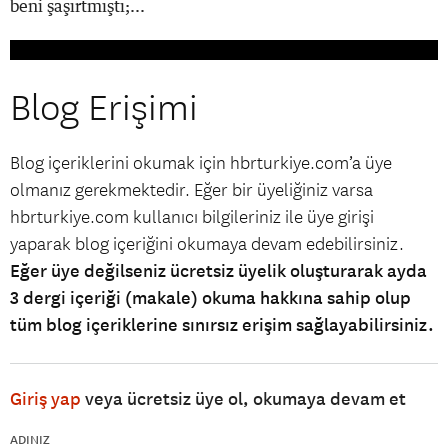
beni şaşırtmıştı;...
Blog Erişimi
Blog içeriklerini okumak için hbrturkiye.com’a üye
olmanız gerekmektedir. Eğer bir üyeliğiniz varsa
hbrturkiye.com kullanıcı bilgileriniz ile üye girişi
yaparak blog içeriğini okumaya devam edebilirsiniz.
Eğer üye değilseniz ücretsiz üyelik oluşturarak ayda
3 dergi içeriği (makale) okuma hakkına sahip olup
tüm blog içeriklerine sınırsız erişim sağlayabilirsiniz.
Giriş yap
veya ücretsiz üye ol, okumaya devam et
ADINIZ