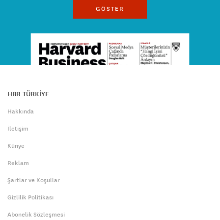
GÖSTER
HBR TÜRKİYE
Hakkında
İletişim
Künye
Reklam
Şartlar ve Koşullar
Gizlilik Politikası
Abonelik Sözleşmesi