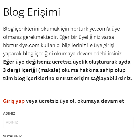
Blog Erişimi
Blog içeriklerini okumak için hbrturkiye.com’a üye
olmanız gerekmektedir. Eğer bir üyeliğiniz varsa
hbrturkiye.com kullanıcı bilgileriniz ile üye girişi
yaparak blog içeriğini okumaya devam edebilirsiniz.
Eğer üye değilseniz ücretsiz üyelik oluşturarak ayda
3 dergi içeriği (makale) okuma hakkına sahip olup
tüm blog içeriklerine sınırsız erişim sağlayabilirsiniz.
Giriş yap
veya ücretsiz üye ol, okumaya devam et
ADINIZ
SOYADINIZ