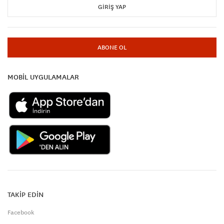
GIRIŞ YAP
ABONE OL
MOBİL UYGULAMALAR
TAKİP EDİN
Facebook