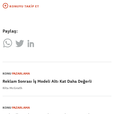
KONUYU TAKIP ET
Paylaş:
KONU
PAZARLAMA
Reklam Sonrası İş Modeli Altı Kat Daha Değerli
Rita McGrath
KONU
PAZARLAMA