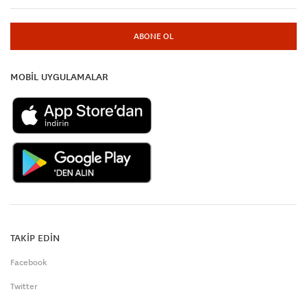
ABONE OL
MOBİL UYGULAMALAR
TAKİP EDİN
Facebook
Twitter