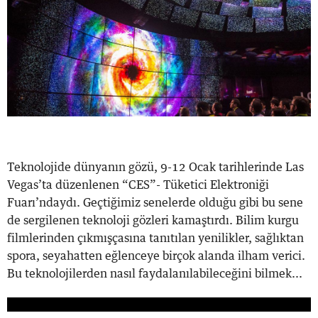
Teknolojide dünyanın gözü, 9-12 Ocak tarihlerinde Las
Vegas’ta düzenlenen “CES”- Tüketici Elektroniği
Fuarı’ndaydı. Geçtiğimiz senelerde olduğu gibi bu sene
de sergilenen teknoloji gözleri kamaştırdı. Bilim kurgu
filmlerinden çıkmışçasına tanıtılan yenilikler, sağlıktan
spora, seyahatten eğlenceye birçok alanda ilham verici.
Bu teknolojilerden nasıl faydalanılabileceğini bilmek...