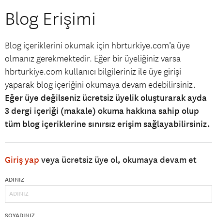
Blog Erişimi
Blog içeriklerini okumak için hbrturkiye.com’a üye
olmanız gerekmektedir. Eğer bir üyeliğiniz varsa
hbrturkiye.com kullanıcı bilgileriniz ile üye girişi
yaparak blog içeriğini okumaya devam edebilirsiniz.
Eğer üye değilseniz ücretsiz üyelik oluşturarak ayda
3 dergi içeriği (makale) okuma hakkına sahip olup
tüm blog içeriklerine sınırsız erişim sağlayabilirsiniz.
Giriş yap
veya ücretsiz üye ol, okumaya devam et
ADINIZ
SOYADINIZ