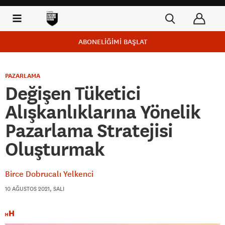
ABONELİĞİMİ BAŞLAT
PAZARLAMA
Değişen Tüketici
Alışkanlıklarına Yönelik
Pazarlama Stratejisi
Oluşturmak
Birce Dobrucalı Yelkenci
10 AĞUSTOS 2021, SALI