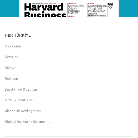
HBR TÜRKİYE
Hakkında
İletişim
Künye
Reklam
Şartlar ve Koşullar
Gizlilik Politikası
Abonelik Sözleşmesi
Kişisel Verilerin Korunması