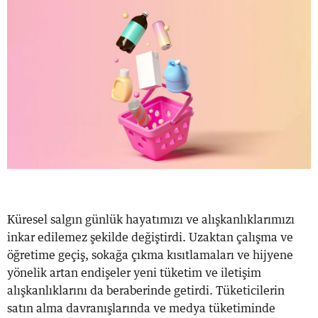
Küresel salgın günlük hayatımızı ve alışkanlıklarımızı
inkar edilemez şekilde değiştirdi. Uzaktan çalışma ve
öğretime geçiş, sokağa çıkma kısıtlamaları ve hijyene
yönelik artan endişeler yeni tüketim ve iletişim
alışkanlıklarını da beraberinde getirdi. Tüketicilerin
satın alma davranışlarında ve medya tüketiminde