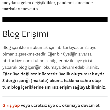
meydana gelen değişiklikler, pandemi sürecinde
markaları mevcut s...
Blog Erişimi
Blog içeriklerini okumak için hbrturkiye.com’a üye
olmanız gerekmektedir. Eğer bir üyeliğiniz varsa
hbrturkiye.com kullanıcı bilgileriniz ile üye girişi
yaparak blog içeriğini okumaya devam edebilirsiniz.
Eğer üye değilseniz ücretsiz üyelik oluşturarak ayda
3 dergi içeriği (makale) okuma hakkına sahip olup
tüm blog içeriklerine sınırsız erişim sağlayabilirsiniz.
Giriş yap
veya ücretsiz üye ol, okumaya devam et