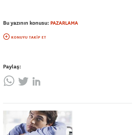
Bu yazının konusu:
PAZARLAMA
KONUYU TAKIP ET
Paylaş: