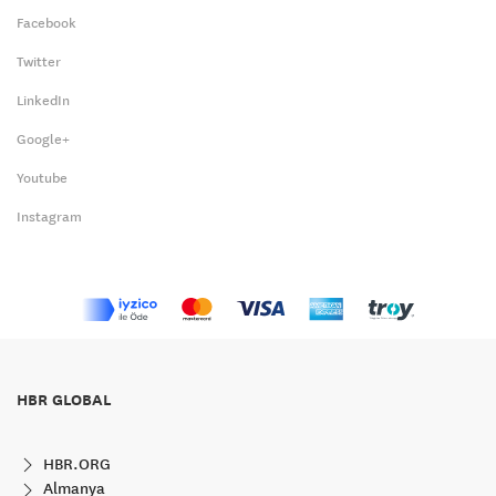
Facebook
Twitter
LinkedIn
Google+
Youtube
Instagram
HBR GLOBAL
HBR.ORG
Almanya