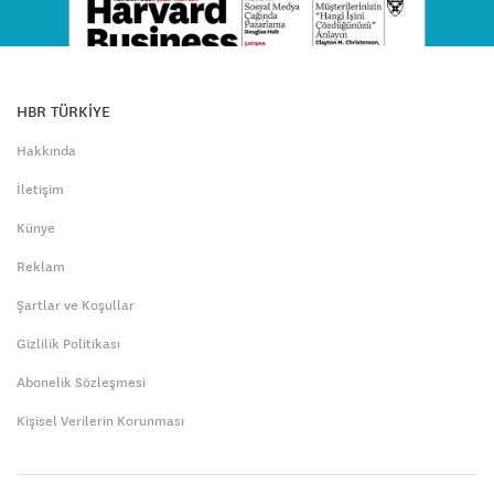
HBR TÜRKİYE
Hakkında
İletişim
Künye
Reklam
Şartlar ve Koşullar
Gizlilik Politikası
Abonelik Sözleşmesi
Kişisel Verilerin Korunması