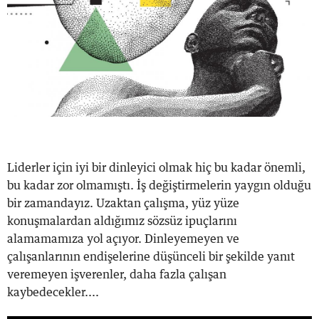
Liderler için iyi bir dinleyici olmak hiç bu kadar önemli,
bu kadar zor olmamıştı. İş değiştirmelerin yaygın olduğu
bir zamandayız. Uzaktan çalışma, yüz yüze
konuşmalardan aldığımız sözsüz ipuçlarını
alamamamıza yol açıyor. Dinleyemeyen ve
çalışanlarının endişelerine düşünceli bir şekilde yanıt
veremeyen işverenler, daha fazla çalışan
kaybedecekler....