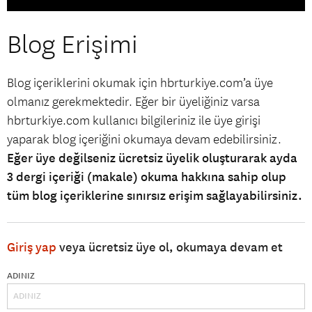
Blog Erişimi
Blog içeriklerini okumak için hbrturkiye.com’a üye
olmanız gerekmektedir. Eğer bir üyeliğiniz varsa
hbrturkiye.com kullanıcı bilgileriniz ile üye girişi
yaparak blog içeriğini okumaya devam edebilirsiniz.
Eğer üye değilseniz ücretsiz üyelik oluşturarak ayda
3 dergi içeriği (makale) okuma hakkına sahip olup
tüm blog içeriklerine sınırsız erişim sağlayabilirsiniz.
Giriş yap
veya ücretsiz üye ol, okumaya devam et
ADINIZ