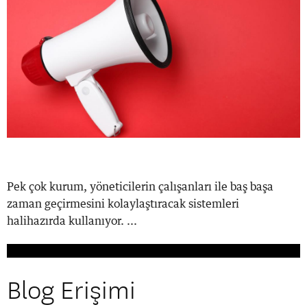
Pek çok kurum, yöneticilerin çalışanları ile baş başa
zaman geçirmesini kolaylaştıracak sistemleri
halihazırda kullanıyor. ...
Blog Erişimi