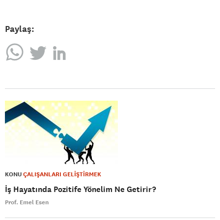
Paylaş:
KONU
ÇALIŞANLARI GELİŞTİRMEK
İş Hayatında Pozitife Yönelim Ne Getirir?
Prof. Emel Esen