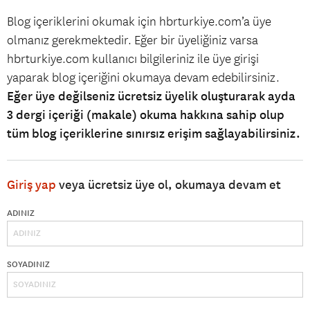
Blog içeriklerini okumak için hbrturkiye.com’a üye
olmanız gerekmektedir. Eğer bir üyeliğiniz varsa
hbrturkiye.com kullanıcı bilgileriniz ile üye girişi
yaparak blog içeriğini okumaya devam edebilirsiniz.
Eğer üye değilseniz ücretsiz üyelik oluşturarak ayda
3 dergi içeriği (makale) okuma hakkına sahip olup
tüm blog içeriklerine sınırsız erişim sağlayabilirsiniz.
Giriş yap
veya ücretsiz üye ol, okumaya devam et
ADINIZ
SOYADINIZ