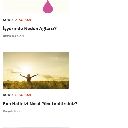
KONU
PSİKOLOJİ
İşyerinde Neden Ağlarız?
Anna Ranieri
KONU
PSİKOLOJİ
Ruh Halinizi Nasıl Yönetebilirsiniz?
Başak Tecer