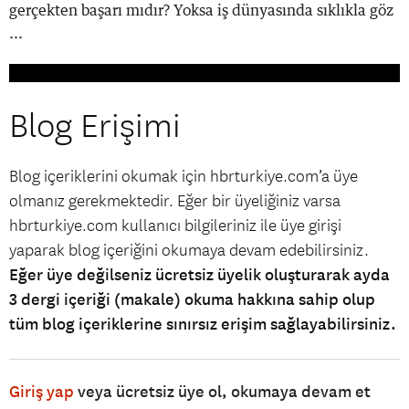
gerçekten başarı mıdır? Yoksa iş dünyasında sıklıkla göz
...
Blog Erişimi
Blog içeriklerini okumak için hbrturkiye.com’a üye
olmanız gerekmektedir. Eğer bir üyeliğiniz varsa
hbrturkiye.com kullanıcı bilgileriniz ile üye girişi
yaparak blog içeriğini okumaya devam edebilirsiniz.
Eğer üye değilseniz ücretsiz üyelik oluşturarak ayda
3 dergi içeriği (makale) okuma hakkına sahip olup
tüm blog içeriklerine sınırsız erişim sağlayabilirsiniz.
Giriş yap
veya ücretsiz üye ol, okumaya devam et