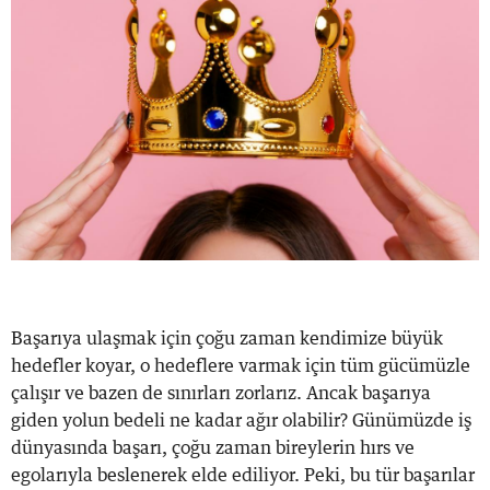
Başarıya ulaşmak için çoğu zaman kendimize büyük
hedefler koyar, o hedeflere varmak için tüm gücümüzle
çalışır ve bazen de sınırları zorlarız. Ancak başarıya
giden yolun bedeli ne kadar ağır olabilir? Günümüzde iş
dünyasında başarı, çoğu zaman bireylerin hırs ve
egolarıyla beslenerek elde ediliyor. Peki, bu tür başarılar