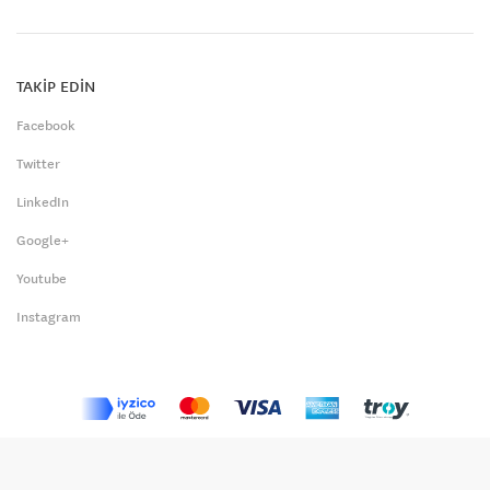
TAKİP EDİN
Facebook
Twitter
LinkedIn
Google+
Youtube
Instagram