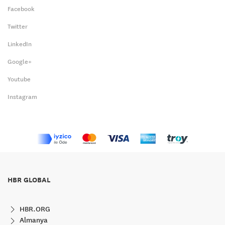
Facebook
Twitter
LinkedIn
Google+
Youtube
Instagram
HBR GLOBAL
HBR.ORG
Almanya