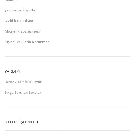
Şartlar ve Koşullar
Gizlilik Politikası
Abonelik Sözleşmesi
Kişisel Verilerin Korunması
YARDIM
Destek Talebi Oluştur
Sıkça Sorulan Sorular
ÜYELİK İŞLEMLERİ