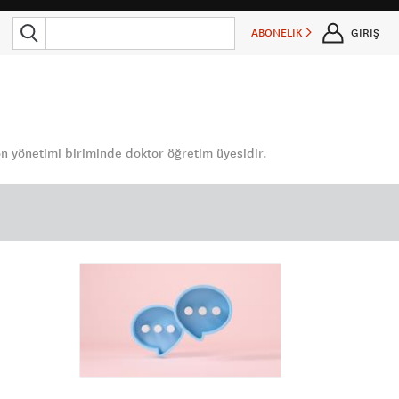
ABONELİK
GİRİŞ
n yönetimi biriminde doktor öğretim üyesidir.