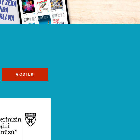
GÖSTER