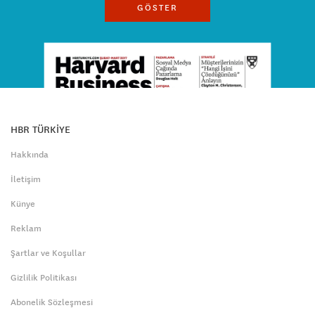
GÖSTER
HBR TÜRKİYE
Hakkında
İletişim
Künye
Reklam
Şartlar ve Koşullar
Gizlilik Politikası
Abonelik Sözleşmesi