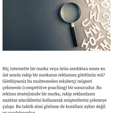
Hiç internette bir marka veya ürün aradıktan sonra en
üst sırada rakip bir markanın reklamını gördünüz mü?
Gördüyseniz bu muhtemelen rekabetçi müşteri
çekmenin (competitive poaching) bir sonucudur. Bu
reklam stratejisinde bir marka, rakip reklamların
anahtar sözcüklerini kullanarak müşterilerini çekmeye
çalışır. Bu taktik sinsi görünse de kurallara aykırı değil
ve sandığınızdan...