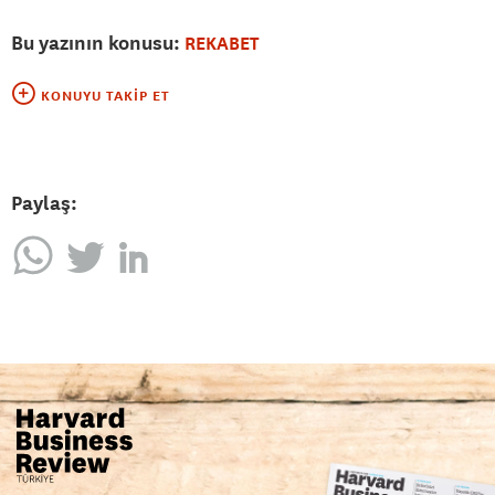
Bu yazının konusu:
REKABET
KONUYU TAKIP ET
Paylaş: