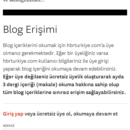
Blog Erişimi
Blog içeriklerini okumak için hbrturkiye.com’a üye
olmanız gerekmektedir. Eğer bir üyeliğiniz varsa
hbrturkiye.com kullanıcı bilgileriniz ile üye girişi
yaparak blog içeriğini okumaya devam edebilirsiniz.
Eğer üye değilseniz ücretsiz üyelik oluşturarak ayda
3 dergi içeriği (makale) okuma hakkına sahip olup
tüm blog içeriklerine sınırsız erişim sağlayabilirsiniz.
Giriş yap
veya ücretsiz üye ol, okumaya devam et
ADINIZ