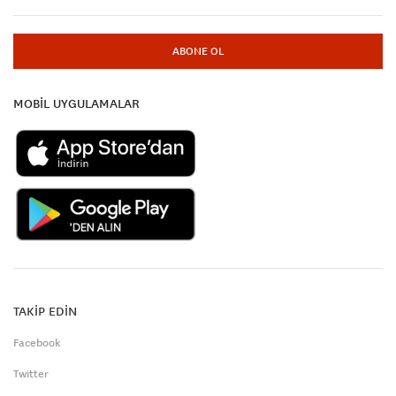
ABONE OL
MOBİL UYGULAMALAR
TAKİP EDİN
Facebook
Twitter