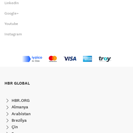
LinkedIn
Google+
Youtube
Instagram
HBR GLOBAL
HBR.ORG
Almanya
Arabistan
Brezilya
Çin