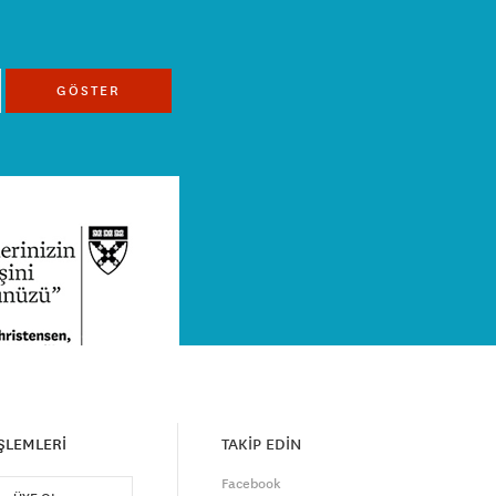
GÖSTER
İŞLEMLERİ
TAKİP EDİN
Facebook