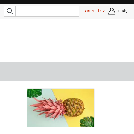
ABONELİK
GİRİŞ