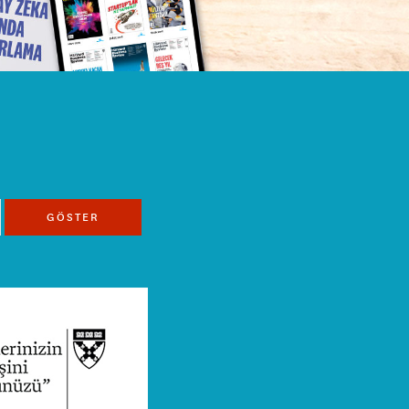
GÖSTER