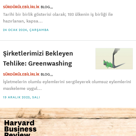
SÜRDÜRÜLEBİLİRLİK
BLOG
Tarihi bir birlik gösterisi olarak; 193 ülkenin iş birliği ile
hazırlanan, kapsa...
24 OCAK 2024, ÇARŞAMBA
Şirketlerimizi Bekleyen
Tehlike: Greenwashing
SÜRDÜRÜLEBİLİRLİK
BLOG
İşletmelerin olumlu eylemlerini sergileyerek olumsuz eylemlerini
maskeleme uygul...
19 ARALIK 2023, SALI