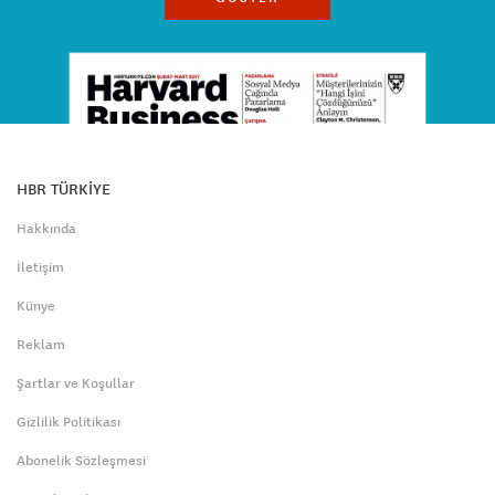
HBR TÜRKİYE
Hakkında
İletişim
Künye
Reklam
Şartlar ve Koşullar
Gizlilik Politikası
Abonelik Sözleşmesi