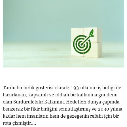
Tarihi bir birlik gösterisi olarak; 193 ülkenin iş birliği ile
hazırlanan, kapsamlı ve iddialı bir kalkınma gündemi
olan Sürdürülebilir Kalkınma Hedefleri dünya çapında
benzersiz bir fikir birliğini somutlaştırmış ve 2030 yılına
kadar hem insanların hem de gezegenin refahı için bir
rota çizmiştir....