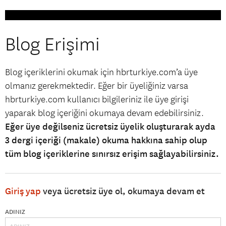
Blog Erişimi
Blog içeriklerini okumak için hbrturkiye.com’a üye
olmanız gerekmektedir. Eğer bir üyeliğiniz varsa
hbrturkiye.com kullanıcı bilgileriniz ile üye girişi
yaparak blog içeriğini okumaya devam edebilirsiniz.
Eğer üye değilseniz ücretsiz üyelik oluşturarak ayda
3 dergi içeriği (makale) okuma hakkına sahip olup
tüm blog içeriklerine sınırsız erişim sağlayabilirsiniz.
Giriş yap
veya ücretsiz üye ol, okumaya devam et
ADINIZ