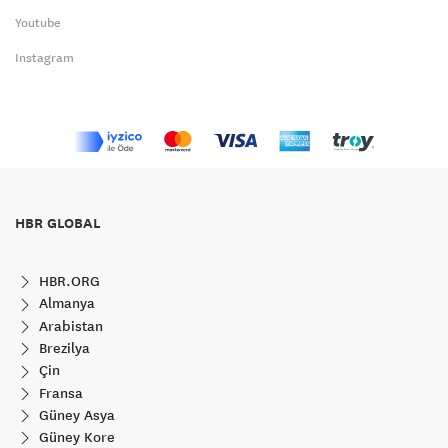
Youtube
Instagram
HBR GLOBAL
HBR.ORG
Almanya
Arabistan
Brezilya
Çin
Fransa
Güney Asya
Güney Kore