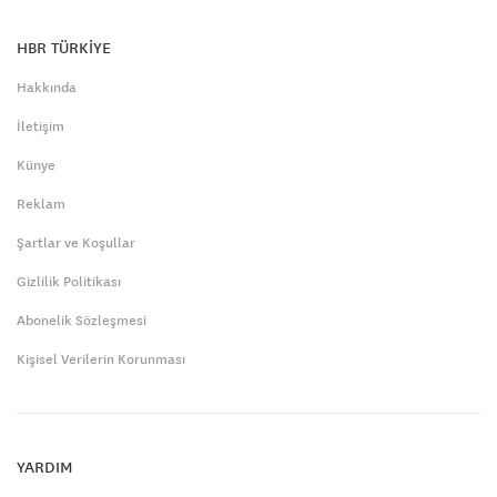
HBR TÜRKİYE
Hakkında
İletişim
Künye
Reklam
Şartlar ve Koşullar
Gizlilik Politikası
Abonelik Sözleşmesi
Kişisel Verilerin Korunması
YARDIM