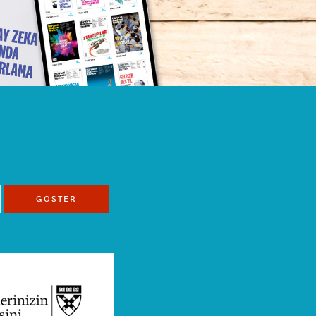
GÖSTER