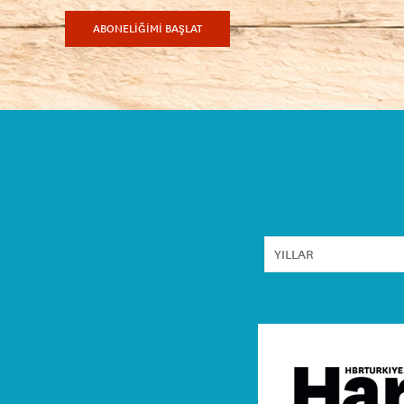
ABONELİĞİMİ BAŞLAT