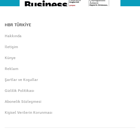
HBR TÜRKİYE
Hakkında
İletişim
Künye
Reklam
Şartlar ve Koşullar
Gizlilik Politikası
Abonelik Sözleşmesi
Kişisel Verilerin Korunması