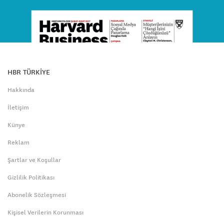
HBR TÜRKİYE
Hakkında
İletişim
Künye
Reklam
Şartlar ve Koşullar
Gizlilik Politikası
Abonelik Sözleşmesi
Kişisel Verilerin Korunması