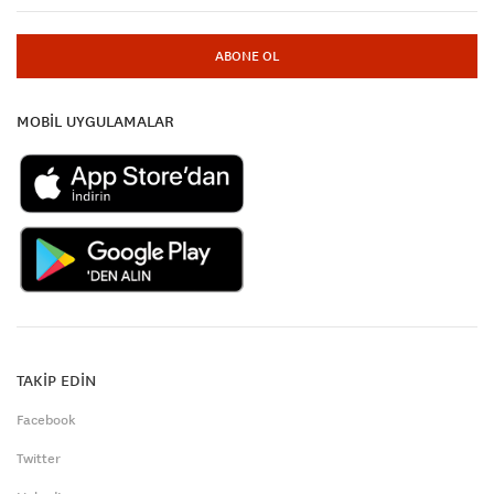
ABONE OL
MOBİL UYGULAMALAR
TAKİP EDİN
Facebook
Twitter